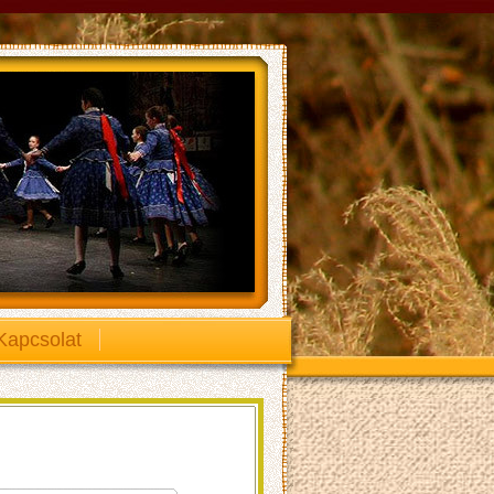
Kapcsolat